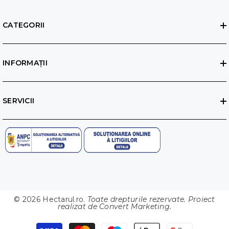
CATEGORII
INFORMAȚII
SERVICII
© 2026 Hectarul.ro.
Toate drepturile rezervate. Proiect
realizat de
Convert Marketing
.
Metode