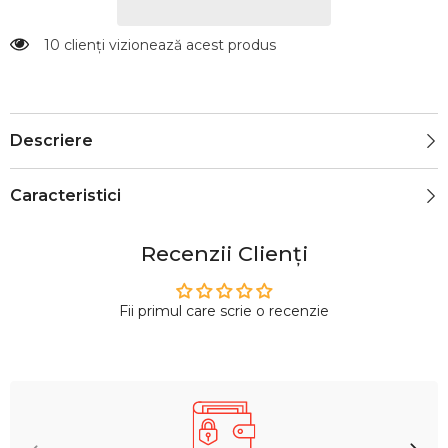
10 clienți vizionează acest produs
Descriere
Caracteristici
Recenzii Clienți
Fii primul care scrie o recenzie