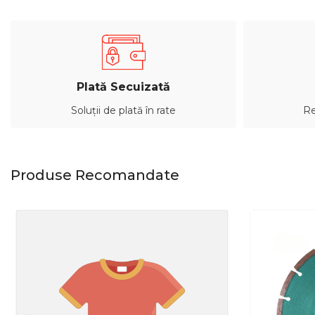
Plată Secuizată
Soluții de plată în rate
Re
Produse Recomandate