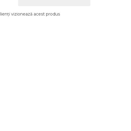
lienți vizionează acest produs