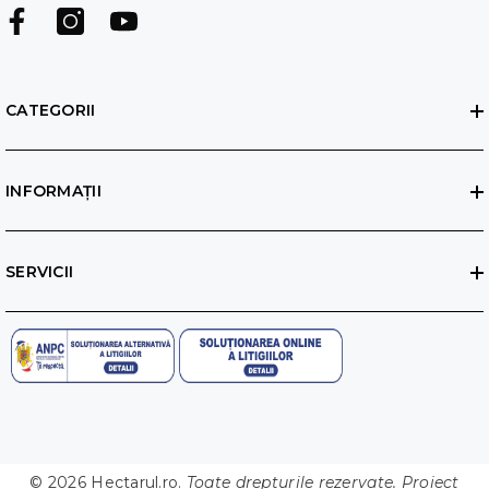
CATEGORII
INFORMAȚII
SERVICII
© 2026 Hectarul.ro.
Toate drepturile rezervate. Proiect