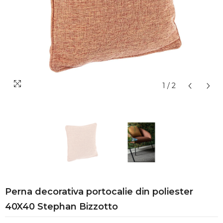
1
/
2
Perna decorativa portocalie din poliester
40X40 Stephan Bizzotto