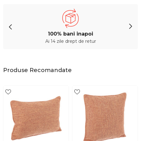
100% bani inapoi
Ai 14 zile drept de retur
Produse Recomandate