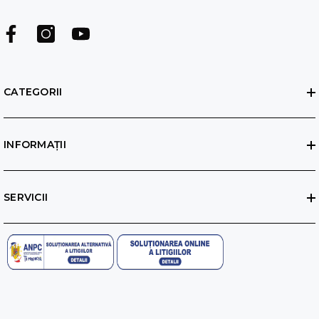
CATEGORII
INFORMAȚII
SERVICII