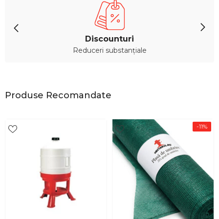
Discounturi
Reduceri substanțiale
Produse Recomandate
-11%