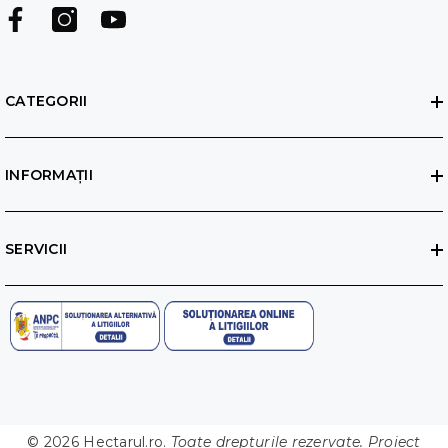
CATEGORII
INFORMAȚII
SERVICII
© 2026 Hectarul.ro.
Toate drepturile rezervate. Proiect