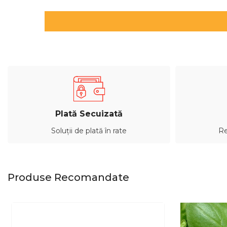
Plată Secuizată
Soluții de plată în rate
Re
Produse Recomandate