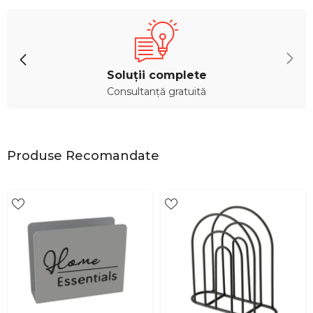
Soluții complete
Consultanță gratuită
Produse Recomandate