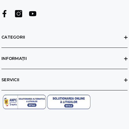
CATEGORII
INFORMAȚII
SERVICII