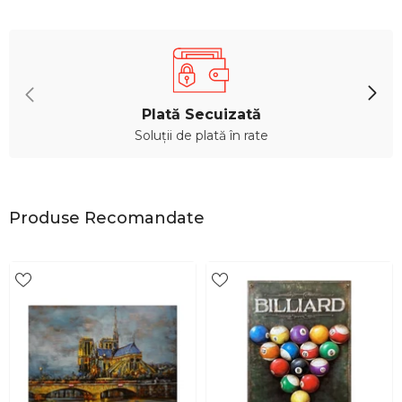
Plată Secuizată
Soluții de plată în rate
Produse Recomandate